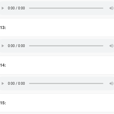
13:
14:
15: