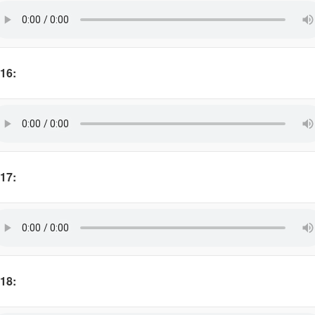
16:
17:
18: