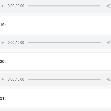
19:
20:
21: