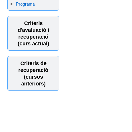
Programa
Criteris
d'avaluació i
recuperació
(curs actual)
Criteris de
recuperació
(cursos
anteriors)