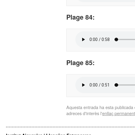
Plage
84:
Plage
85:
Aquesta entrada ha esta publicada
adreces d'interès l'
enllaç permanen