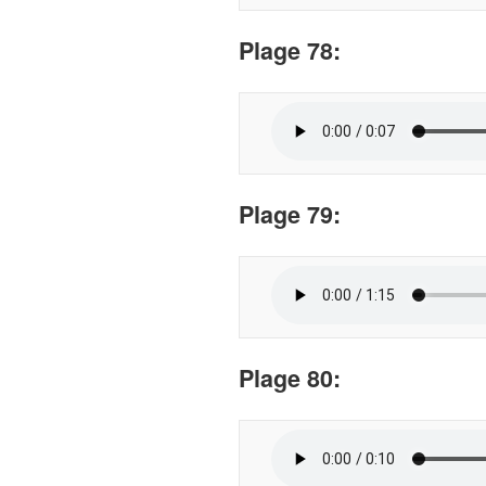
Plage
78:
Plage
79:
Plage
80: