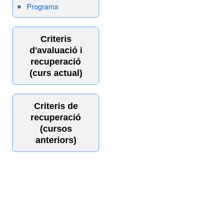
Programa
Criteris
d'avaluació i
recuperació
(curs actual)
Criteris de
recuperació
(cursos
anteriors)