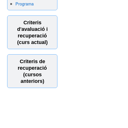
Programa
Criteris
d'avaluació i
recuperació
(curs actual)
Criteris de
recuperació
(cursos
anteriors)