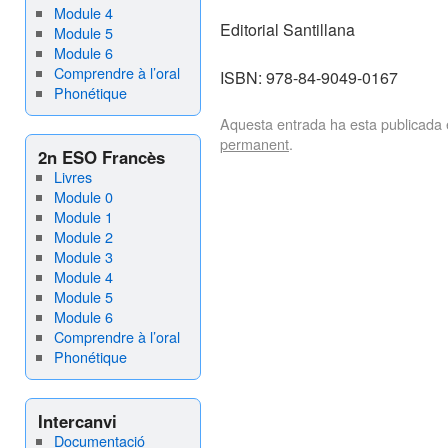
Module 4
Editorial Santillana
Module 5
Module 6
Comprendre à l’oral
ISBN: 978-84-9049-0167
Phonétique
Aquesta entrada ha esta publicada
permanent
.
2n ESO Francès
Livres
Module 0
Module 1
Module 2
Module 3
Module 4
Module 5
Module 6
Comprendre à l’oral
Phonétique
Intercanvi
Documentació