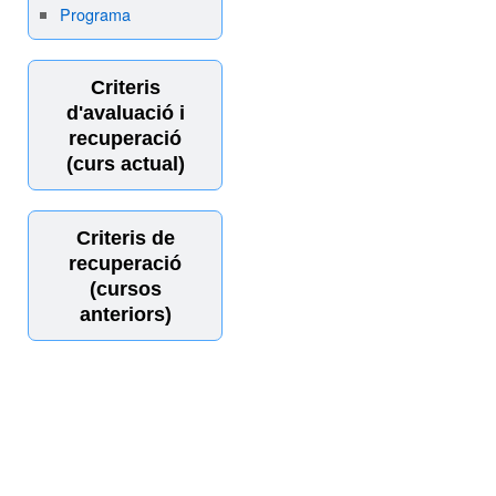
Programa
Criteris
d'avaluació i
recuperació
(curs actual)
Criteris de
recuperació
(cursos
anteriors)